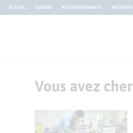
ACCUEIL
AGENDA
NOS INTERVENANTS
MÉDIATHÈ
Vous avez cher