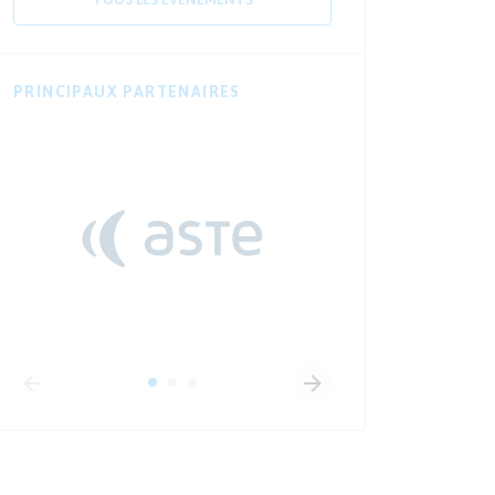
PRINCIPAUX PARTENAIRES