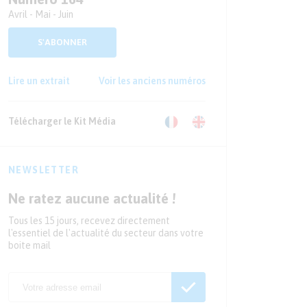
Avril - Mai - Juin
S'ABONNER
Lire un extrait
Voir les anciens numéros
Télécharger le Kit Média
NEWSLETTER
Ne ratez aucune actualité !
Tous les 15 jours, recevez directement
l'essentiel de l'actualité du secteur dans votre
boite mail