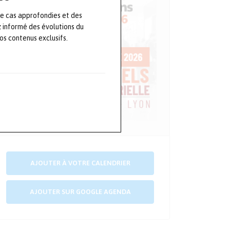
de cas approfondies et des
z informé des évolutions du
s contenus exclusifs.
AJOUTER À VOTRE CALENDRIER
AJOUTER SUR GOOGLE AGENDA