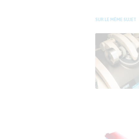
SUR LE MÊME SUJET