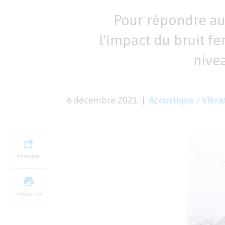
Pour répondre au
l'impact du bruit fe
nivea
6 décembre 2021
Acoustique / Vibra
Partager
Imprimer