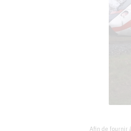
Afin de fournir 