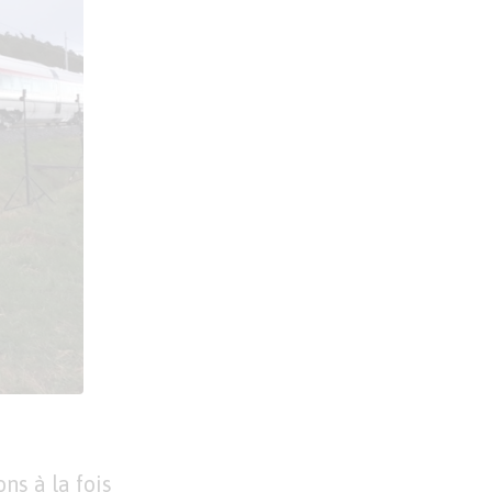
ns à la fois