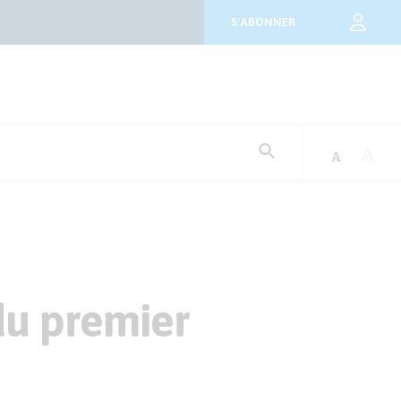
S'ABONNER
Rechercher
:
du premier