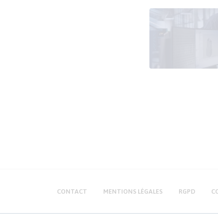
CONTACT
MENTIONS LÉGALES
RGPD
C