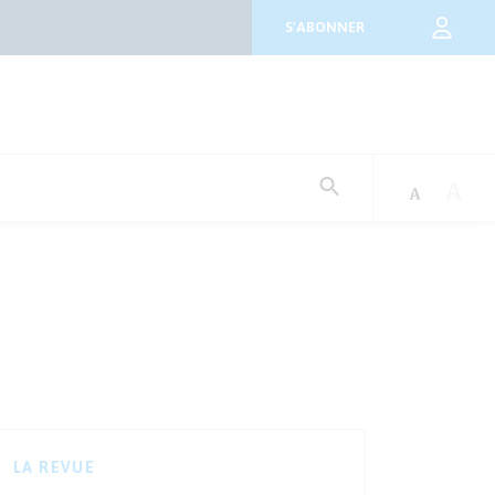
S'ABONNER
Rechercher
:
LA REVUE