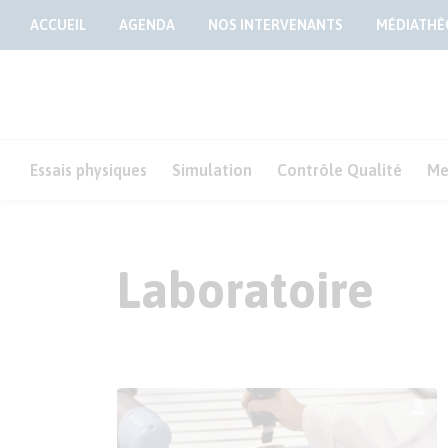
ACCUEIL
AGENDA
NOS INTERVENANTS
MÉDIATHÈ
Essais physiques
Simulation
Contrôle Qualité
Me
Laboratoire