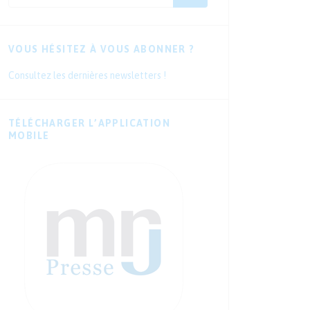
VOUS HÉSITEZ À VOUS ABONNER ?
Consultez les dernières newsletters !
TÉLÉCHARGER L’APPLICATION
MOBILE