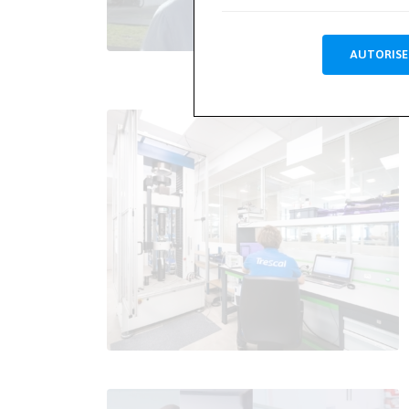
AUTORISE