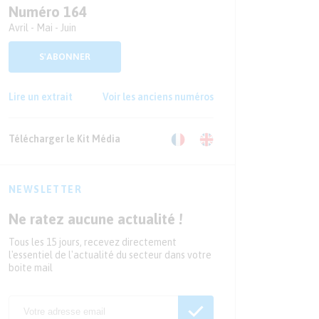
Numéro 164
Avril - Mai - Juin
S'ABONNER
Lire un extrait
Voir les anciens numéros
Télécharger le Kit Média
NEWSLETTER
Ne ratez aucune actualité !
Tous les 15 jours, recevez directement
l'essentiel de l'actualité du secteur dans votre
boite mail