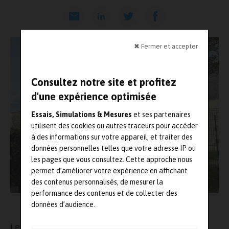
✖ Fermer et accepter
Consultez notre site et profitez
d'une expérience optimisée
Essais, Simulations & Mesures
et ses partenaires
utilisent des cookies ou autres traceurs pour accéder
à des informations sur votre appareil, et traiter des
données personnelles telles que votre adresse IP ou
les pages que vous consultez. Cette approche nous
permet d’améliorer votre expérience en affichant
des contenus personnalisés, de mesurer la
performance des contenus et de collecter des
La nouvelle équipe dirigeante
données d’audience.
er
Le 1
avril dernier, Digigram Digital a fait