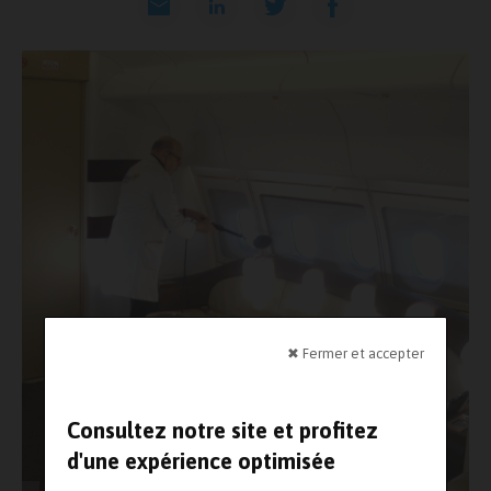
✖ Fermer et accepter
Consultez notre site et profitez
d'une expérience optimisée