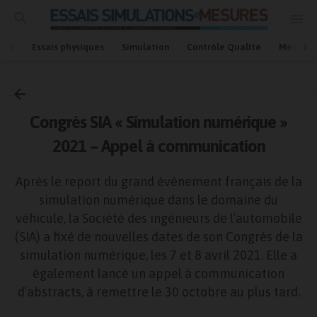
Essais physiques
Simulation
Contrôle Qualité
Mesures
Accueil
Simulation
Congrès SIA « Simulation numérique »
2021 – Appel à communication
Après le report du grand événement français de la
simulation numérique dans le domaine du
véhicule, la Société des ingénieurs de l’automobile
(SIA) a fixé de nouvelles dates de son Congrès de la
simulation numérique, les 7 et 8 avril 2021. Elle a
également lancé un appel à communication
d’abstracts, à remettre le 30 octobre au plus tard.