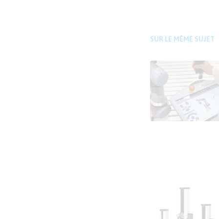
SUR LE MÊME SUJET