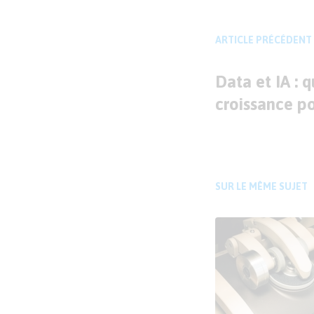
ARTICLE PRÉCÉDENT
Data et IA : q
croissance p
SUR LE MÊME SUJET