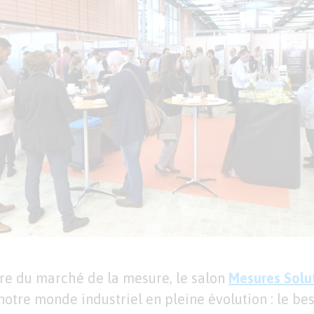
e du marché de la mesure, le salon
Mesures Solu
 notre monde industriel en pleine évolution : le be