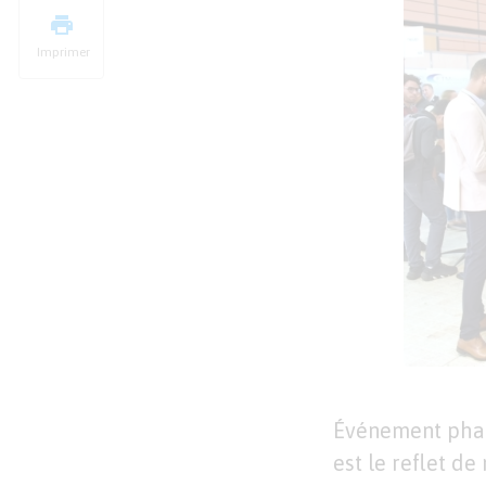
Imprimer
Événement phar
est le reflet de