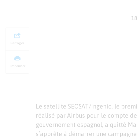
18
Partager
Imprimer
Le satellite SEOSAT/Ingenio, le premi
réalisé par Airbus pour le compte d
gouvernement espagnol, a quitté Mad
s’apprête à démarrer une campagne