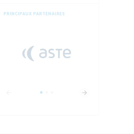
PRINCIPAUX PARTENAIRES