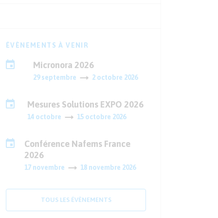
ÉVÈNEMENTS À VENIR
Micronora 2026
29 septembre
2 octobre 2026
Mesures Solutions EXPO 2026
14 octobre
15 octobre 2026
Conférence Nafems France
2026
17 novembre
18 novembre 2026
TOUS LES ÉVÈNEMENTS