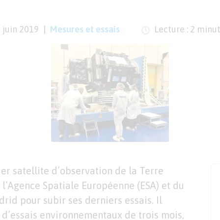
 juin 2019
Mesures et essais
Lecture : 2 minu
er satellite d’observation de la Terre
e l’Agence Spatiale Européenne (ESA) et du
rid pour subir ses derniers essais.
Il
 d’essais environnementaux de trois mois,