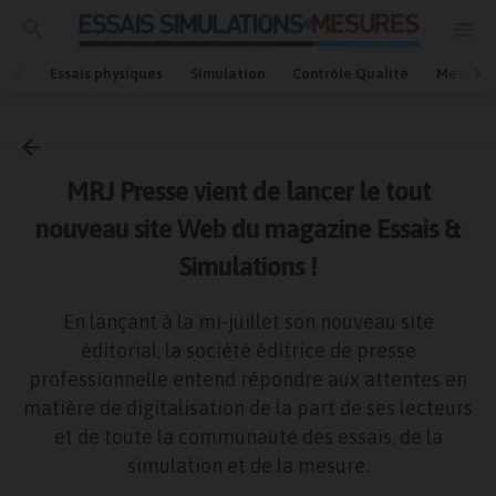
Essais physiques
Simulation
Contrôle Qualité
Mesures
Accueil
Mesures et essais
MRJ Presse vient de lancer le tout
nouveau site Web du magazine Essais &
Simulations !
En lançant à la mi-juillet son nouveau site
éditorial, la société éditrice de presse
professionnelle entend répondre aux attentes en
matière de digitalisation de la part de ses lecteurs
et de toute la communauté des essais, de la
simulation et de la mesure.