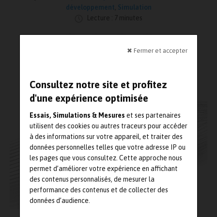
développement
,
Simulation
Lecture : 7 minutes
✖ Fermer et accepter
Consultez notre site et profitez
d'une expérience optimisée
Essais, Simulations & Mesures
et ses partenaires
utilisent des cookies ou autres traceurs pour accéder
à des informations sur votre appareil, et traiter des
données personnelles telles que votre adresse IP ou
les pages que vous consultez. Cette approche nous
permet d’améliorer votre expérience en affichant
des contenus personnalisés, de mesurer la
performance des contenus et de collecter des
données d’audience.