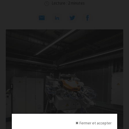
Lecture : 2 minutes
✖ Fermer et accepter