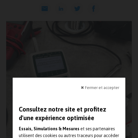
✖ Fermer et accepter
Consultez notre site et profitez
d'une expérience optimisée
Essais, Simulations & Mesures
et ses partenaires
utilisent des cookies ou autres traceurs pour accéder