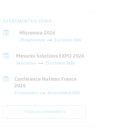
ÉVÈNEMENTS À VENIR
Micronora 2026
29 septembre
2 octobre 2026
Mesures Solutions EXPO 2026
14 octobre
15 octobre 2026
Conférence Nafems France
2026
17 novembre
18 novembre 2026
TOUS LES ÉVÈNEMENTS