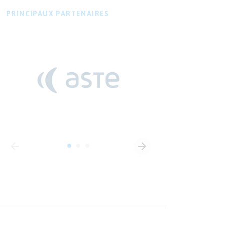
PRINCIPAUX PARTENAIRES