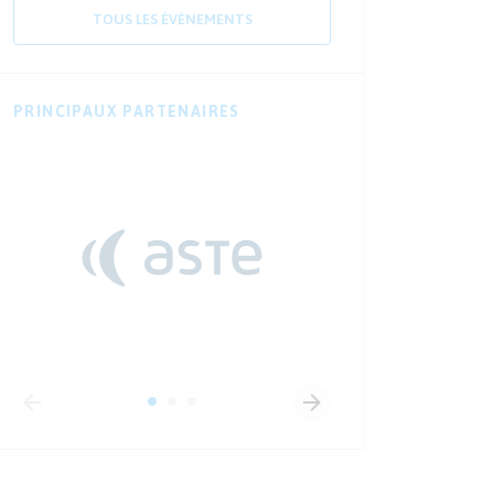
TOUS LES ÉVÈNEMENTS
PRINCIPAUX PARTENAIRES