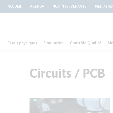
ACCUEIL
AGENDA
NOS INTERVENANTS
MÉDIATHÈ
Essais physiques
Simulation
Contrôle Qualité
Me
Circuits / PCB