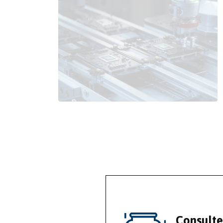
Consulte