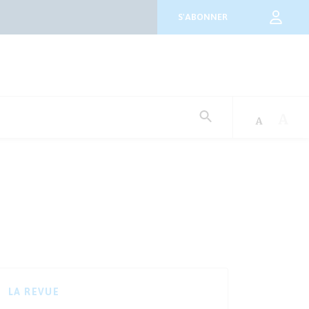
S'ABONNER
Rechercher
:
LA REVUE