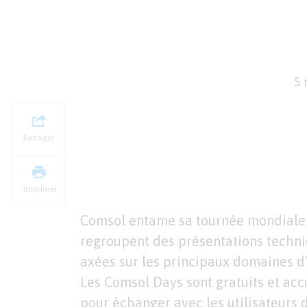
5 
Partager
Imprimer
Comsol entame sa tournée mondiale 
regroupent des présentations techni
axées sur les principaux domaines d’
Les Comsol Days sont gratuits et acc
pour échanger avec les utilisateurs d