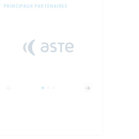
PRINCIPAUX PARTENAIRES