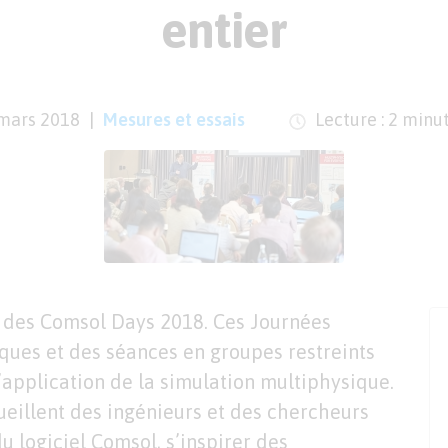
entier
mars 2018
Mesures et essais
Lecture : 2 minu
des Comsol Days 2018. Ces Journées
ques et des séances en groupes restreints
application de la simulation multiphysique.
ueillent des ingénieurs et des chercheurs
u logiciel Comsol, s’inspirer des