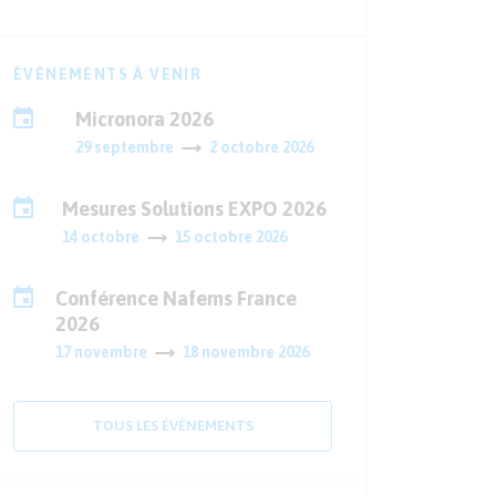
ÉVÈNEMENTS À VENIR
Micronora 2026
29 septembre
2 octobre 2026
Mesures Solutions EXPO 2026
14 octobre
15 octobre 2026
Conférence Nafems France
2026
17 novembre
18 novembre 2026
TOUS LES ÉVÈNEMENTS