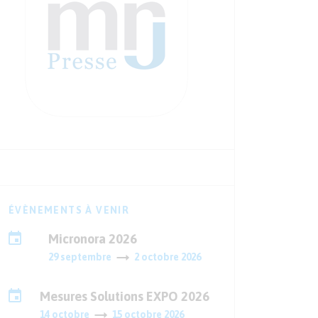
ÉVÈNEMENTS À VENIR
Micronora 2026
29 septembre
2 octobre 2026
Mesures Solutions EXPO 2026
14 octobre
15 octobre 2026