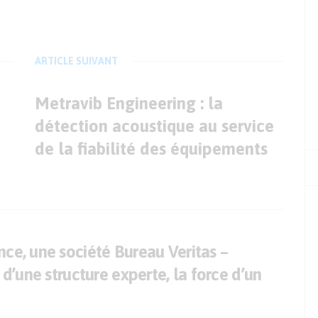
ARTICLE SUIVANT
Metravib Engineering : la
détection acoustique au service
de la fiabilité des équipements
ce, une société Bureau Veritas –
é d’une structure experte, la force d’un