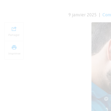
9 janvier 2025
Com
Partager
Imprimer