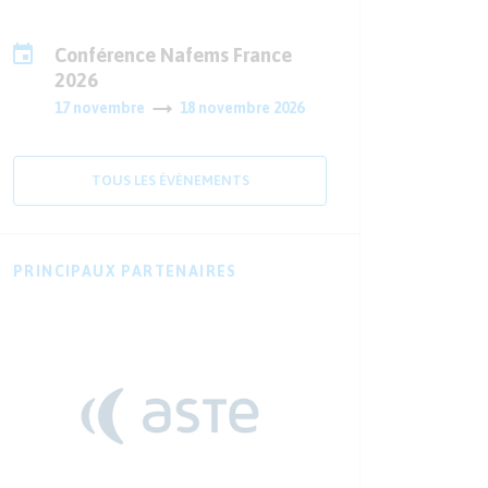
Conférence Nafems France
2026
17 novembre
18 novembre 2026
TOUS LES ÉVÈNEMENTS
PRINCIPAUX PARTENAIRES