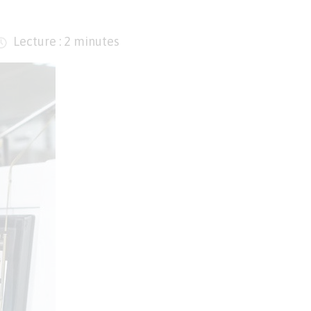
Lecture : 2 minutes