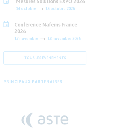
Mesures Solutions EXPO 2026
14 octobre
15 octobre 2026
Conférence Nafems France
2026
17 novembre
18 novembre 2026
TOUS LES ÉVÈNEMENTS
PRINCIPAUX PARTENAIRES