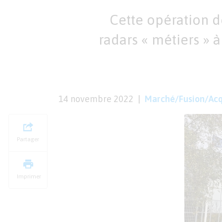
Cette opération 
radars « métiers » à
14 novembre 2022
Marché/Fusion/Acq
Partager
Imprimer