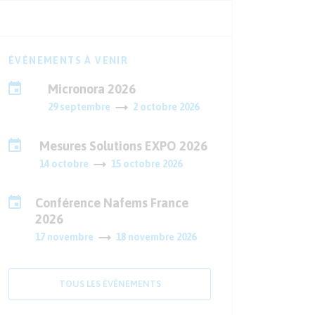
ÉVÈNEMENTS À VENIR
Micronora 2026
29 septembre
2 octobre 2026
Mesures Solutions EXPO 2026
14 octobre
15 octobre 2026
Conférence Nafems France
2026
17 novembre
18 novembre 2026
TOUS LES ÉVÈNEMENTS