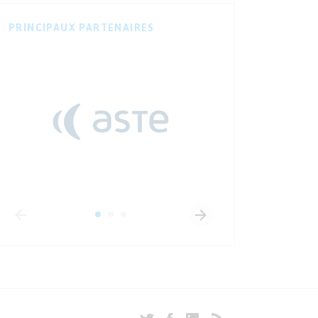
PRINCIPAUX PARTENAIRES