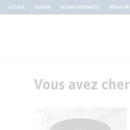
ACCUEIL
AGENDA
NOS INTERVENANTS
MÉDIATHÈ
Vous avez cher