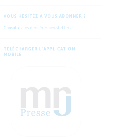
VOUS HÉSITEZ À VOUS ABONNER ?
Consultez les dernières newsletters !
TÉLÉCHARGER L’APPLICATION
MOBILE