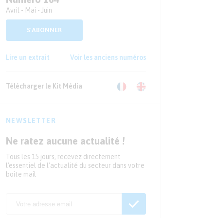
Avril - Mai - Juin
S'ABONNER
Lire un extrait
Voir les anciens numéros
Télécharger le Kit Média
NEWSLETTER
Ne ratez aucune actualité !
Tous les 15 jours, recevez directement
l'essentiel de l'actualité du secteur dans votre
boite mail