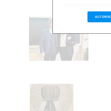
AUTORISE