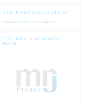
VOUS HÉSITEZ À VOUS ABONNER ?
Consultez les dernières newsletters !
TÉLÉCHARGER L’APPLICATION
MOBILE