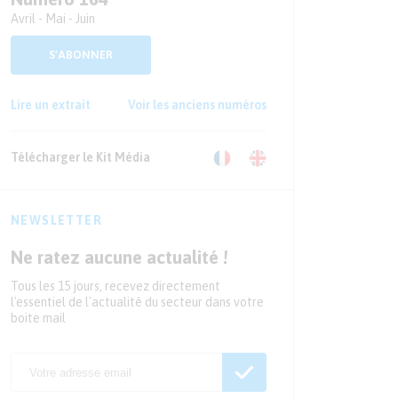
Avril - Mai - Juin
S'ABONNER
Lire un extrait
Voir les anciens numéros
Télécharger le Kit Média
NEWSLETTER
Ne ratez aucune actualité !
Tous les 15 jours, recevez directement
l'essentiel de l'actualité du secteur dans votre
boite mail