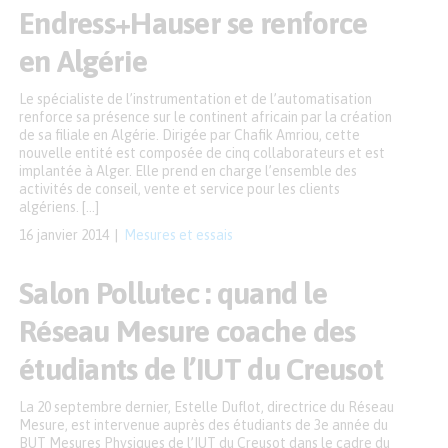
Endress+Hauser se renforce
en Algérie
Le spécialiste de l’instrumentation et de l’automatisation
renforce sa présence sur le continent africain par la création
de sa filiale en Algérie. Dirigée par Chafik Amriou, cette
nouvelle entité est composée de cinq collaborateurs et est
implantée à Alger. Elle prend en charge l’ensemble des
activités de conseil, vente et service pour les clients
algériens. […]
16 janvier 2014
Mesures et essais
Salon Pollutec : quand le
Réseau Mesure coache des
étudiants de l’IUT du Creusot
La 20 septembre dernier, Estelle Duflot, directrice du Réseau
Mesure, est intervenue auprès des étudiants de 3e année du
BUT Mesures Physiques de l’IUT du Creusot dans le cadre du