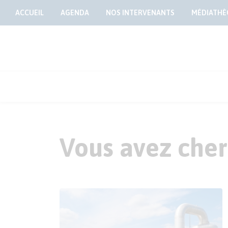
ACCUEIL
AGENDA
NOS INTERVENANTS
MÉDIATHÈ
Vous avez cher