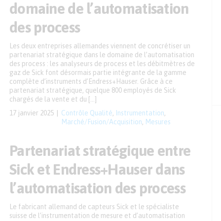
domaine de l’automatisation
des process
Les deux entreprises allemandes viennent de concrétiser un
partenariat stratégique dans le domaine de l’automatisation
des process : les analyseurs de process et les débitmètres de
gaz de Sick font désormais partie intégrante de la gamme
complète d’instruments d’Endress+Hauser. Grâce à ce
partenariat stratégique, quelque 800 employés de Sick
chargés de la vente et du […]
17 janvier 2025
Contrôle Qualité
,
Instrumentation
,
Marché/Fusion/Acquisition
,
Mesures
Partenariat stratégique entre
Sick et Endress+Hauser dans
l’automatisation des process
Le fabricant allemand de capteurs Sick et le spécialiste
suisse de l’instrumentation de mesure et d’automatisation