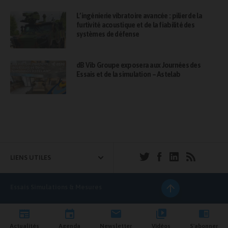
L’ingénierie vibratoire avancée : pilier de la
furtivité acoustique et de la fiabilité des
systèmes de défense
dB Vib Groupe exposera aux Journées des
Essais et de la simulation – Astelab
LIENS UTILES
Essais Simulations & Mesures
Actualités
Agenda
Newsletter
Vidéos
S'abonner