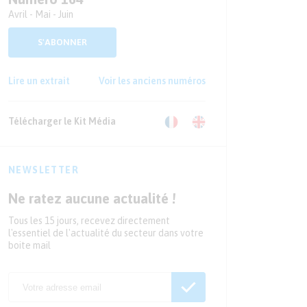
Avril - Mai - Juin
S'ABONNER
Lire un extrait
Voir les anciens numéros
Télécharger le Kit Média
NEWSLETTER
Ne ratez aucune actualité !
Tous les 15 jours, recevez directement
l'essentiel de l'actualité du secteur dans votre
boite mail