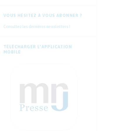
VOUS HÉSITEZ À VOUS ABONNER ?
Consultez les dernières newsletters !
TÉLÉCHARGER L’APPLICATION
MOBILE