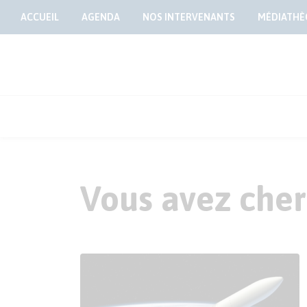
ACCUEIL
AGENDA
NOS INTERVENANTS
MÉDIATHÈ
Vous avez cher