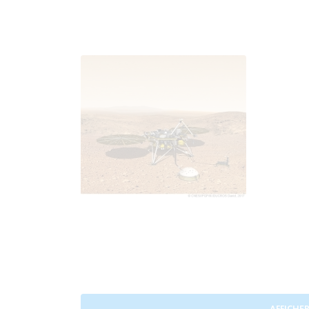
AFFICHER